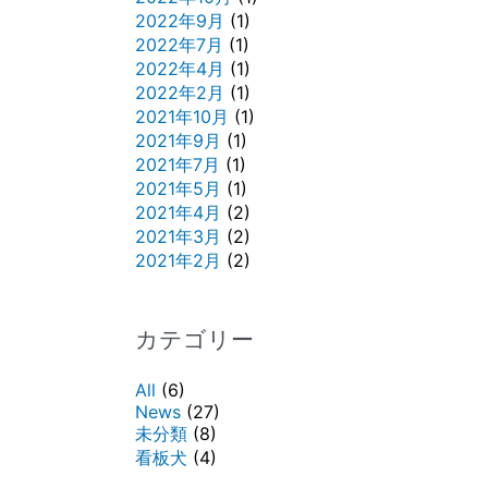
2022年9月
(1)
2022年7月
(1)
2022年4月
(1)
2022年2月
(1)
2021年10月
(1)
2021年9月
(1)
2021年7月
(1)
2021年5月
(1)
2021年4月
(2)
2021年3月
(2)
2021年2月
(2)
カテゴリー
All
(6)
News
(27)
未分類
(8)
看板犬
(4)