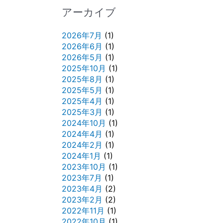
アーカイブ
2026年7月
(1)
2026年6月
(1)
2026年5月
(1)
2025年10月
(1)
2025年8月
(1)
2025年5月
(1)
2025年4月
(1)
2025年3月
(1)
2024年10月
(1)
2024年4月
(1)
2024年2月
(1)
2024年1月
(1)
2023年10月
(1)
2023年7月
(1)
2023年4月
(2)
2023年2月
(2)
2022年11月
(1)
2022年10月
(1)