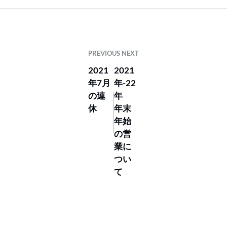
PREVIOUS
NEXT
2021
2021
年7月
年-22
の連
年
休
年末
年始
の営
業に
つい
て