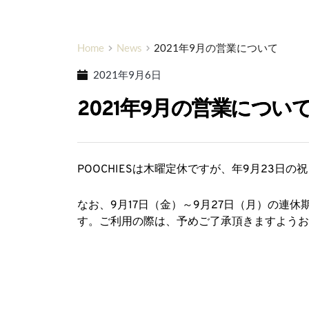
Home
News
2021年9月の営業について
2021年9月6日
2021年9月の営業につい
POOCHIESは木曜定休ですが、年9月23日
なお、9月17日（金）～9月27日（月）の連休
す。ご利用の際は、予めご了承頂きますようお