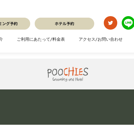
介
ご利用にあたって/料金表
アクセス/お問い合わせ
ミング予約
ホテル予約
ルーミング予約
ホテル予約
介
ご利用にあたって/料金表
アクセス/お問い合わせ