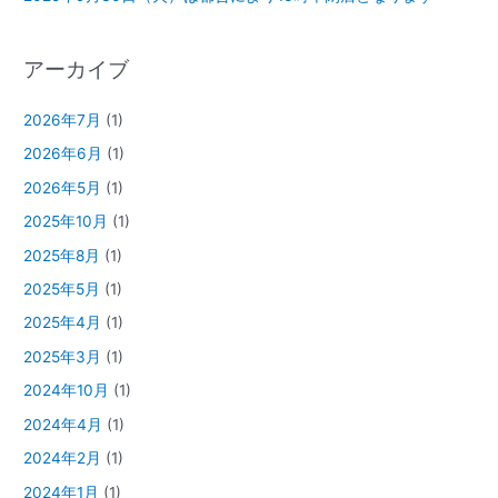
アーカイブ
2026年7月
(1)
2026年6月
(1)
2026年5月
(1)
2025年10月
(1)
2025年8月
(1)
2025年5月
(1)
2025年4月
(1)
2025年3月
(1)
2024年10月
(1)
2024年4月
(1)
2024年2月
(1)
2024年1月
(1)