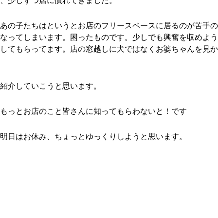
、少しずつ店に慣れてきました。
あの子たちはというとお店のフリースペースに居るのが苦手の
なってしまいます。困ったものです。少しでも興奮を収めよう
してもらってます。店の窓越しに犬ではなくお婆ちゃんを見か
紹介していこうと思います。
もっとお店のこと皆さんに知ってもらわないと！です
明日はお休み、ちょっとゆっくりしようと思います。