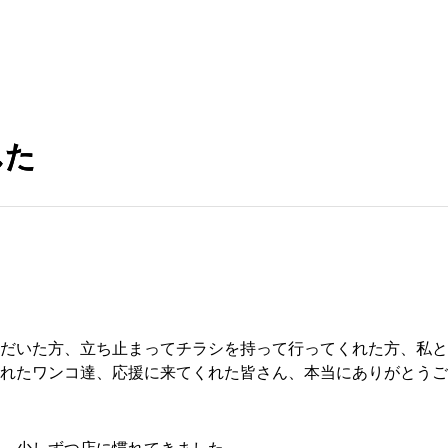
した
だいた方、立ち止まってチラシを持って行ってくれた方、私と
れたワンコ達、応援に来てくれた皆さん、本当にありがとうご