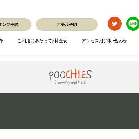
介
ご利用にあたって/料金表
アクセス/お問い合わせ
ミング予約
ホテル予約
ルーミング予約
ホテル予約
介
ご利用にあたって/料金表
アクセス/お問い合わせ