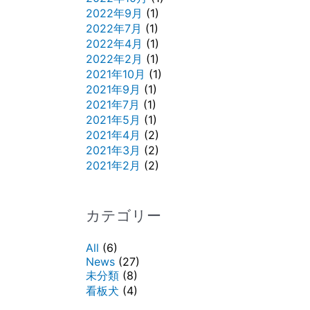
2022年9月
(1)
2022年7月
(1)
2022年4月
(1)
2022年2月
(1)
2021年10月
(1)
2021年9月
(1)
2021年7月
(1)
2021年5月
(1)
2021年4月
(2)
2021年3月
(2)
2021年2月
(2)
カテゴリー
All
(6)
News
(27)
未分類
(8)
看板犬
(4)