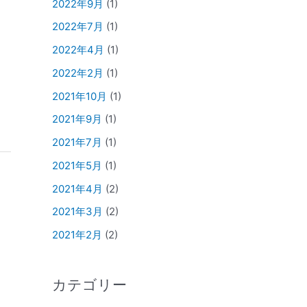
2022年9月
(1)
2022年7月
(1)
2022年4月
(1)
2022年2月
(1)
2021年10月
(1)
2021年9月
(1)
2021年7月
(1)
2021年5月
(1)
2021年4月
(2)
2021年3月
(2)
2021年2月
(2)
カテゴリー