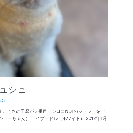
ュシュ
ES
す。うちの子歴が３番目、シロコNO1のシュシュをご
、シューちゃん） トイプードル（ホワイト） 2012年1月