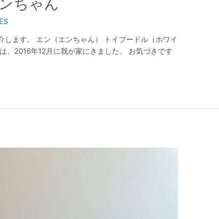
ンちゃん
ES
介します。 エン（エンちゃん） トイプードル（ホワイ
ゃんは、2016年12月に我が家にきました。 お気づきです