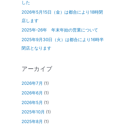
した
2026年5月15日（金）は都合により18時閉
店します
2025年-26年 年末年始の営業について
2025年9月30日（火）は都合により16時半
閉店となります
アーカイブ
2026年7月
(1)
2026年6月
(1)
2026年5月
(1)
2025年10月
(1)
2025年8月
(1)