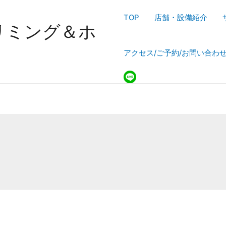
TOP
店舗・設備紹介
のトリミング＆ホ
アクセス/ご予約/お問い合わ