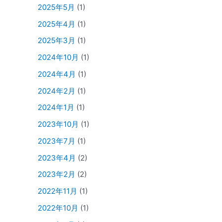
2025年5月
(1)
2025年4月
(1)
2025年3月
(1)
2024年10月
(1)
2024年4月
(1)
2024年2月
(1)
2024年1月
(1)
2023年10月
(1)
2023年7月
(1)
2023年4月
(2)
2023年2月
(2)
2022年11月
(1)
2022年10月
(1)